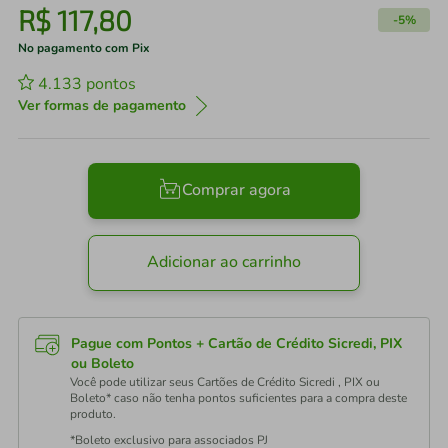
R$
117
,
80
-
5%
No pagamento com Pix
4.133
pontos
Ver formas de pagamento
Comprar agora
Adicionar ao carrinho
Pague com Pontos + Cartão de Crédito Sicredi, PIX
ou Boleto
Você pode utilizar seus Cartões de Crédito Sicredi , PIX ou
Boleto* caso não tenha pontos suficientes para a compra deste
produto.
*Boleto exclusivo para associados PJ