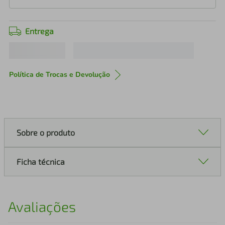
Entrega
Política de Trocas e Devolução
Sobre o produto
Ficha técnica
Avaliações