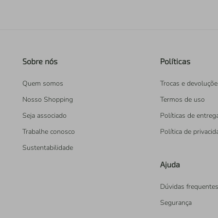
Sobre nós
Políticas
Quem somos
Trocas e devoluçõe
Nosso Shopping
Termos de uso
Seja associado
Políticas de entreg
Trabalhe conosco
Política de privaci
Sustentabilidade
Ajuda
Dúvidas frequente
Segurança