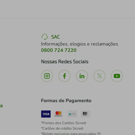
SAC
Informações, elogios e reclamações
0800 724 7220
Nossas Redes Sociais
Formas de Pagamento
ia
*Pontos dos Cartões Sicredi
*Cartões de crédito Sicredi
*Boleto exclusivo para associados PJ