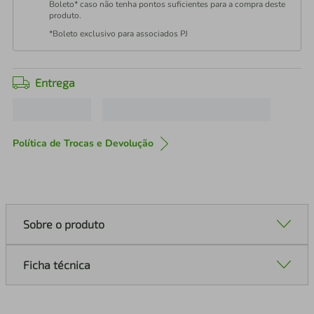
Boleto* caso não tenha pontos suficientes para a compra deste
produto.
*Boleto exclusivo para associados PJ
Entrega
Política de Trocas e Devolução
Sobre o produto
Ficha técnica