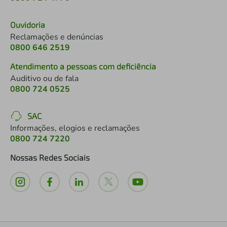
Ouvidoria
Reclamações e denúncias
0800 646 2519
Atendimento a pessoas com deficiência
Auditivo ou de fala
0800 724 0525
SAC
Informações, elogios e reclamações
0800 724 7220
Nossas Redes Sociais