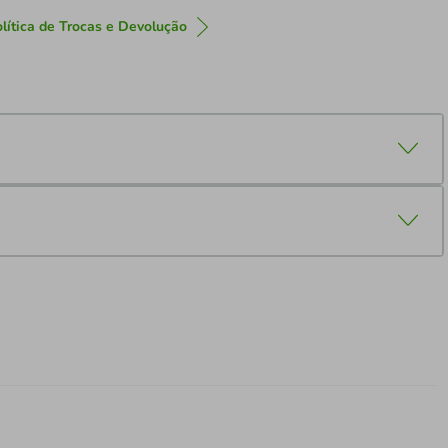
lítica de Trocas e Devolução