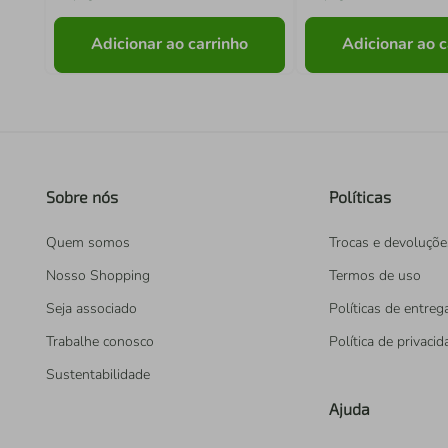
Adicionar ao carrinho
Adicionar ao c
Sobre nós
Políticas
Quem somos
Trocas e devoluçõe
Nosso Shopping
Termos de uso
Seja associado
Políticas de entreg
Trabalhe conosco
Política de privaci
Sustentabilidade
Ajuda