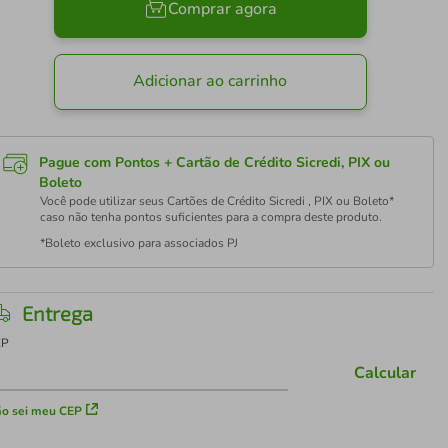
Comprar agora
Adicionar ao carrinho
Pague com Pontos + Cartão de Crédito Sicredi, PIX ou
Boleto
Você pode utilizar seus Cartões de Crédito Sicredi , PIX ou Boleto*
caso não tenha pontos suficientes para a compra deste produto.
*Boleto exclusivo para associados PJ
Entrega
EP
Calcular
o sei meu CEP