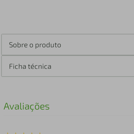
Sobre o produto
Ficha técnica
Avaliações