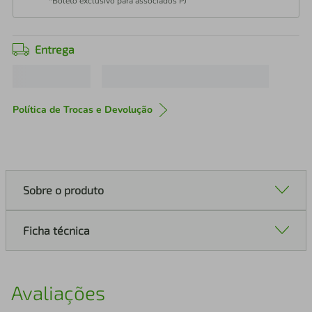
*Boleto exclusivo para associados PJ
Entrega
Política de Trocas e Devolução
Sobre o produto
Ficha técnica
Avaliações