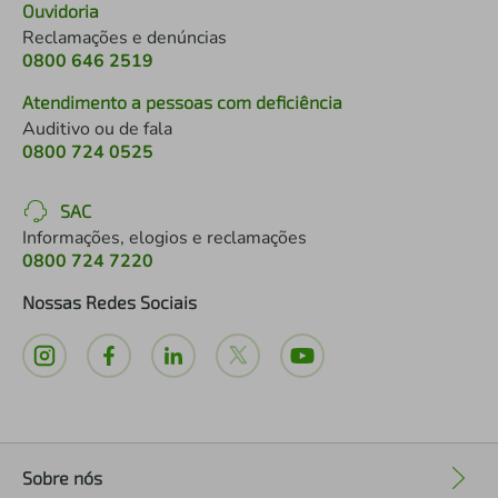
Ouvidoria
Reclamações e denúncias
0800 646 2519
Atendimento a pessoas com deficiência
Auditivo ou de fala
0800 724 0525
SAC
Informações, elogios e reclamações
0800 724 7220
Nossas Redes Sociais
Sobre nós
+