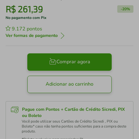
R$
261
,
39
-
20%
No pagamento com Pix
9.172
pontos
Ver formas de pagamento
Comprar agora
Adicionar ao carrinho
Pague com Pontos + Cartão de Crédito Sicredi, PIX
ou Boleto
Você pode utilizar seus Cartões de Crédito Sicredi , PIX ou
Boleto* caso não tenha pontos suficientes para a compra deste
produto.