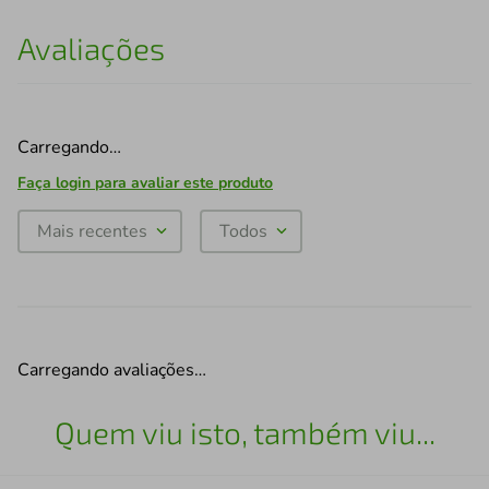
Avaliações
Carregando…
Faça login para avaliar este produto
Mais recentes
Todos
Carregando avaliações…
Quem viu isto, também viu...