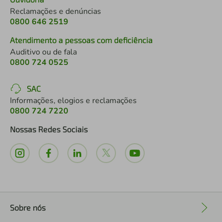
Reclamações e denúncias
0800 646 2519
Atendimento a pessoas com deficiência
Auditivo ou de fala
0800 724 0525
SAC
Informações, elogios e reclamações
0800 724 7220
Nossas Redes Sociais
Sobre nós
+