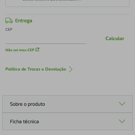
Entrega
CEP
Calcular
Não sei meu CEP
Política de Trocas e Devolução
Sobre o produto
Ficha técnica