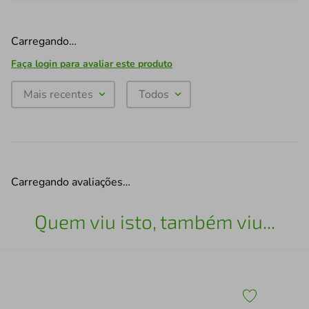
Carregando…
Faça login para avaliar este produto
Mais recentes
Todos
Carregando avaliações…
Quem viu isto, também viu...