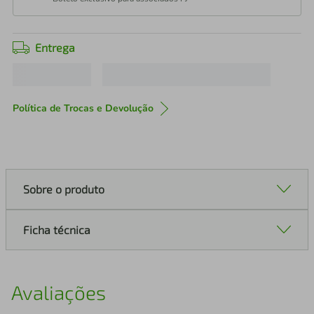
Entrega
Política de Trocas e Devolução
Sobre o produto
Ficha técnica
Avaliações