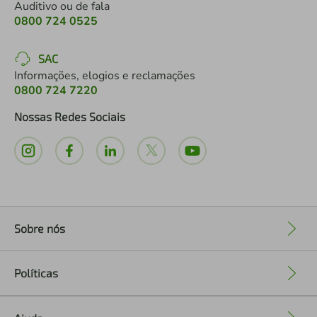
Auditivo ou de fala
0800 724 0525
SAC
Informações, elogios e reclamações
0800 724 7220
Nossas Redes Sociais
Sobre nós
+
Políticas
+