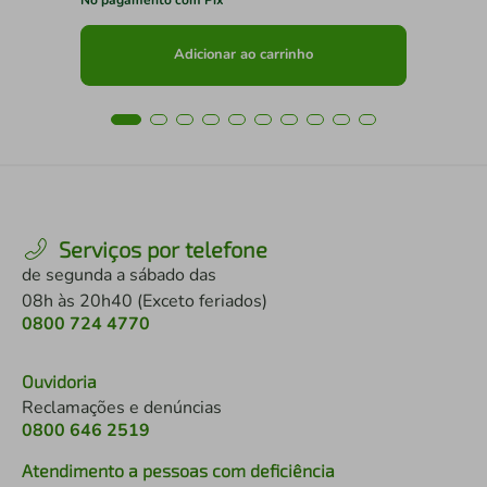
Adicionar ao carrinho
Serviços por telefone
de segunda a sábado das
08h às 20h40 (Exceto feriados)
0800 724 4770
Ouvidoria
Reclamações e denúncias
0800 646 2519
Atendimento a pessoas com deficiência