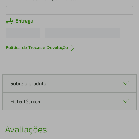
Entrega
Política de Trocas e Devolução
Sobre o produto
Ficha técnica
Avaliações