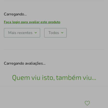
Carregando…
Faça login para avaliar este produto
Mais recentes
Todos
Carregando avaliações…
Quem viu isto, também viu...