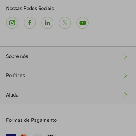
Nossas Redes Sociais
Sobre nós
+
Políticas
+
Ajuda
+
Formas de Pagamento