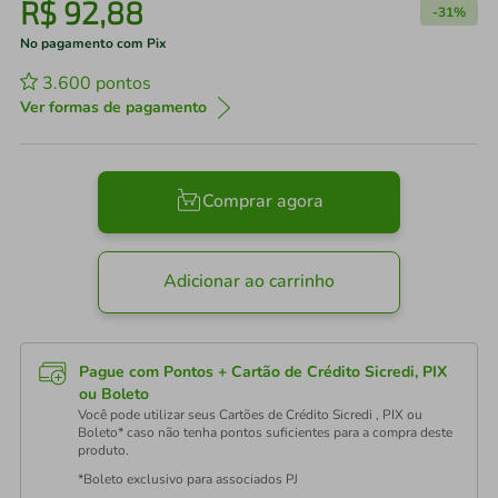
R$
92
,
88
-
31%
No pagamento com Pix
3.600
pontos
Ver formas de pagamento
Comprar agora
Adicionar ao carrinho
Pague com Pontos + Cartão de Crédito Sicredi, PIX
ou Boleto
Você pode utilizar seus Cartões de Crédito Sicredi , PIX ou
Boleto* caso não tenha pontos suficientes para a compra deste
produto.
*Boleto exclusivo para associados PJ