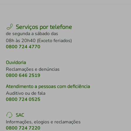
Serviços por telefone
de segunda a sábado das
08h às 20h40 (Exceto feriados)
0800 724 4770
Ouvidoria
Reclamações e denúncias
0800 646 2519
Atendimento a pessoas com deficiência
Auditivo ou de fala
0800 724 0525
SAC
Informações, elogios e reclamações
0800 724 7220