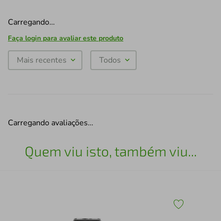
Carregando…
Faça login para avaliar este produto
Mais recentes
Todos
Carregando avaliações…
Quem viu isto, também viu...