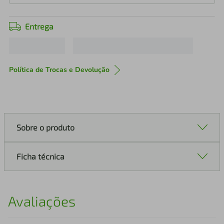
Entrega
Política de Trocas e Devolução
Sobre o produto
Ficha técnica
Avaliações