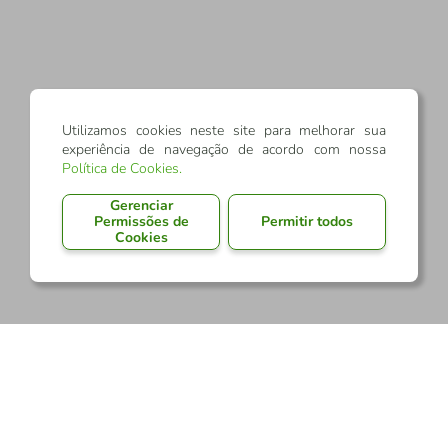
Utilizamos cookies neste site para melhorar sua
experiência de navegação de acordo com nossa
Política de Cookies
.
Gerenciar
Permissões de
Permitir todos
Cookies