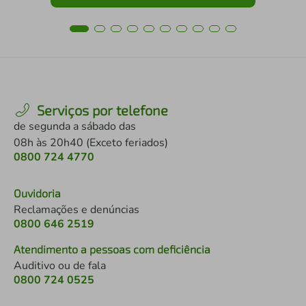
Serviços por telefone
de segunda a sábado das
08h às 20h40 (Exceto feriados)
0800 724 4770
Ouvidoria
Reclamações e denúncias
0800 646 2519
Atendimento a pessoas com deficiência
Auditivo ou de fala
0800 724 0525