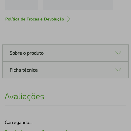
Política de Trocas e Devolução
Sobre o produto
Ficha técnica
Avaliações
Carregando…