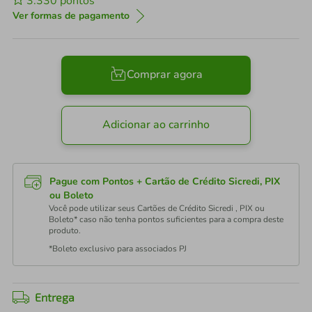
3.330
pontos
Ver formas de pagamento
Comprar agora
Adicionar ao carrinho
Pague com Pontos + Cartão de Crédito Sicredi, PIX
ou Boleto
Você pode utilizar seus Cartões de Crédito Sicredi , PIX ou
Boleto* caso não tenha pontos suficientes para a compra deste
produto.
*Boleto exclusivo para associados PJ
Entrega