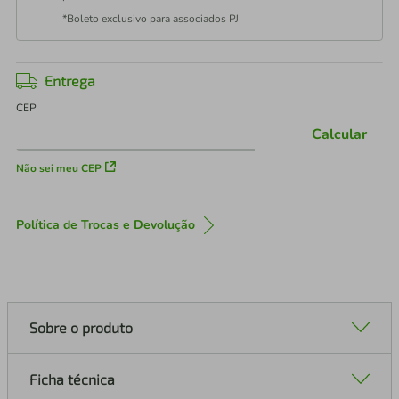
*Boleto exclusivo para associados PJ
Entrega
CEP
Calcular
Não sei meu CEP
Política de Trocas e Devolução
Sobre o produto
Ficha técnica