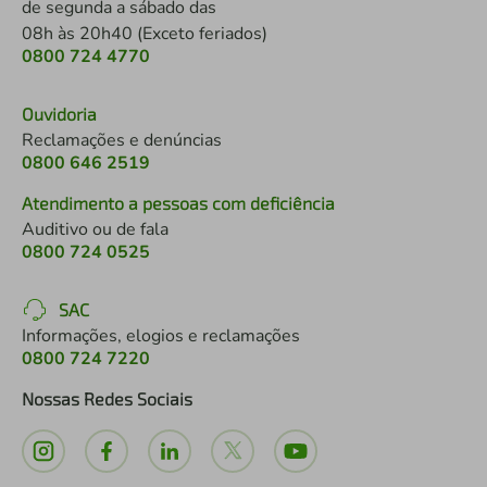
de segunda a sábado das
08h às 20h40 (Exceto feriados)
0800 724 4770
Ouvidoria
Reclamações e denúncias
0800 646 2519
Atendimento a pessoas com deficiência
Auditivo ou de fala
0800 724 0525
SAC
Informações, elogios e reclamações
0800 724 7220
Nossas Redes Sociais