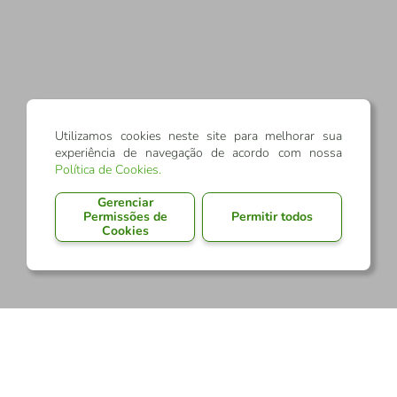
Utilizamos cookies neste site para melhorar sua
experiência de navegação de acordo com nossa
Política de Cookies
.
Gerenciar
Permissões de
Permitir todos
Cookies