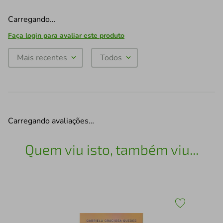
Carregando…
Faça login para avaliar este produto
Mais recentes
Todos
Carregando avaliações…
Quem viu isto, também viu...