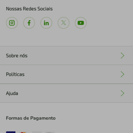
Nossas Redes Sociais
Sobre nós
+
Políticas
+
Ajuda
+
Formas de Pagamento