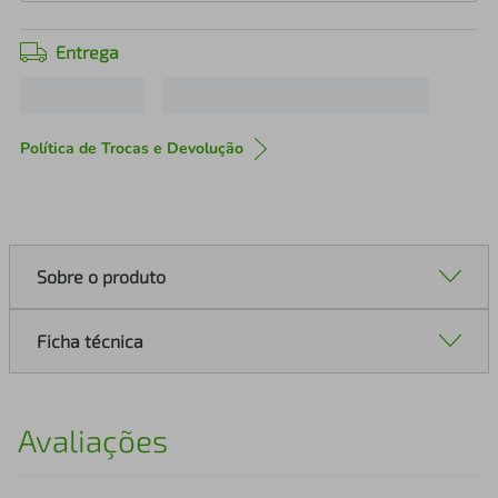
Entrega
Política de Trocas e Devolução
Sobre o produto
Ficha técnica
Avaliações