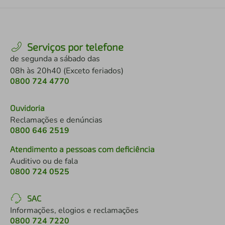
Serviços por telefone
de segunda a sábado das
08h às 20h40 (Exceto feriados)
0800 724 4770
Ouvidoria
Reclamações e denúncias
0800 646 2519
Atendimento a pessoas com deficiência
Auditivo ou de fala
0800 724 0525
SAC
Informações, elogios e reclamações
0800 724 7220