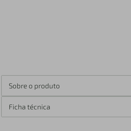
Sobre o produto
Ficha técnica