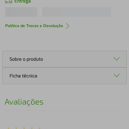
Entrega
Política de Trocas e Devolução
Sobre o produto
Ficha técnica
Avaliações