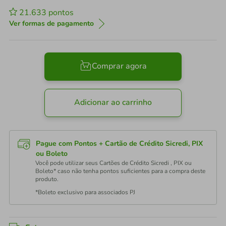
21.633
pontos
Ver formas de pagamento
Comprar agora
Adicionar ao carrinho
Pague com Pontos + Cartão de Crédito Sicredi, PIX
ou Boleto
Você pode utilizar seus Cartões de Crédito Sicredi , PIX ou
Boleto* caso não tenha pontos suficientes para a compra deste
produto.
*Boleto exclusivo para associados PJ