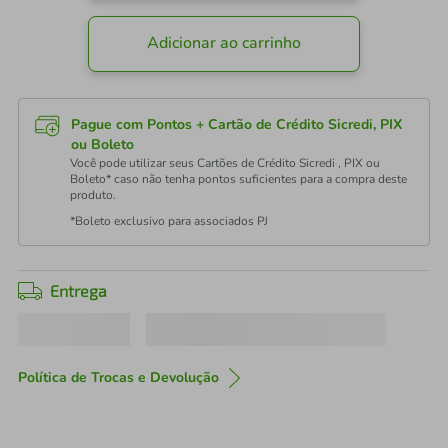
Adicionar ao carrinho
Pague com Pontos + Cartão de Crédito Sicredi, PIX
ou Boleto
Você pode utilizar seus Cartões de Crédito Sicredi , PIX ou
Boleto* caso não tenha pontos suficientes para a compra deste
produto.
*Boleto exclusivo para associados PJ
Entrega
Política de Trocas e Devolução