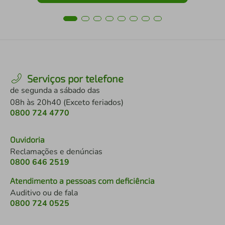
Serviços por telefone
de segunda a sábado das
08h às 20h40 (Exceto feriados)
0800 724 4770
Ouvidoria
Reclamações e denúncias
0800 646 2519
Atendimento a pessoas com deficiência
Auditivo ou de fala
0800 724 0525