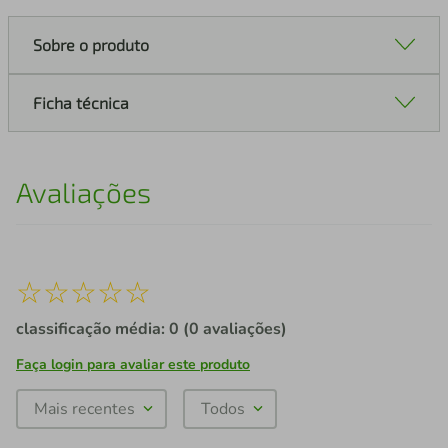
Sobre o produto
Ficha técnica
Avaliações
☆
☆
☆
☆
☆
classificação média: 0
(0 avaliações)
Faça login para avaliar este produto
Mais recentes
Todos