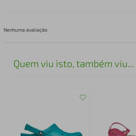
Nenhuma avaliação
Quem viu isto, também viu...