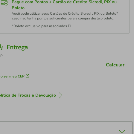
Pague com Pontos + Cartão de Crédito Sicredi, PIX ou
Boleto
Você pode utilizar seus Cartões de Crédito Sicredi , PIX ou Boleto*
caso não tenha pontos suficientes para a compra deste produto.
*Boleto exclusivo para associados PJ
Entrega
EP
Calcular
o sei meu CEP
lítica de Trocas e Devolução