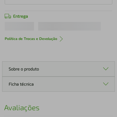
Entrega
Política de Trocas e Devolução
Sobre o produto
Ficha técnica
Avaliações