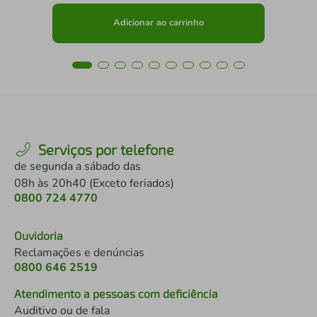
Adicionar ao carrinho
Serviços por telefone
de segunda a sábado das
08h às 20h40 (Exceto feriados)
0800 724 4770
Ouvidoria
Reclamações e denúncias
0800 646 2519
Atendimento a pessoas com deficiência
Auditivo ou de fala