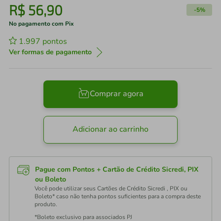
R$
56
,
90
-
5%
No pagamento com Pix
1.997
pontos
Ver formas de pagamento
Comprar agora
Adicionar ao carrinho
Pague com Pontos + Cartão de Crédito Sicredi, PIX
ou Boleto
Você pode utilizar seus Cartões de Crédito Sicredi , PIX ou
Boleto* caso não tenha pontos suficientes para a compra deste
produto.
*Boleto exclusivo para associados PJ