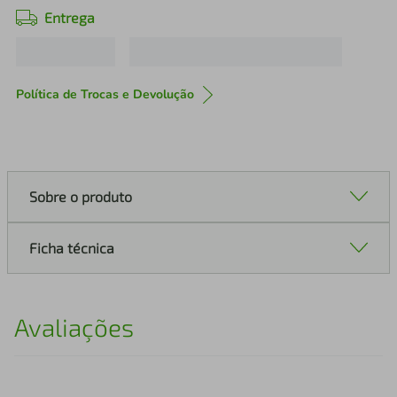
Entrega
Política de Trocas e Devolução
Sobre o produto
Ficha técnica
Avaliações