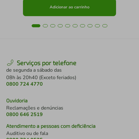
Adicionar ao carrinho
Serviços por telefone
de segunda a sábado das
08h às 20h40 (Exceto feriados)
0800 724 4770
Ouvidoria
Reclamações e denúncias
0800 646 2519
Atendimento a pessoas com deficiência
Auditivo ou de fala