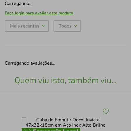
Carregando…
Faça login para avaliar este produto
Mais recentes
Todos
Carregando avaliações…
Quem viu isto, também viu...
-