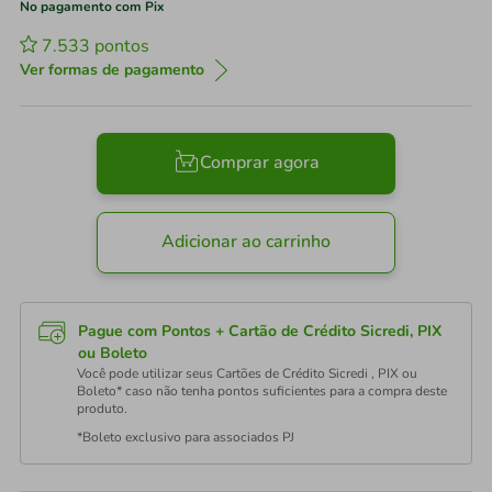
No pagamento com Pix
7.533
pontos
Ver formas de pagamento
Comprar agora
Adicionar ao carrinho
Pague com Pontos + Cartão de Crédito Sicredi, PIX
ou Boleto
Você pode utilizar seus Cartões de Crédito Sicredi , PIX ou
Boleto* caso não tenha pontos suficientes para a compra deste
produto.
*Boleto exclusivo para associados PJ