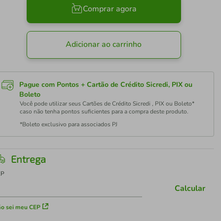
Comprar agora
Adicionar ao carrinho
Pague com Pontos + Cartão de Crédito Sicredi, PIX ou
Boleto
Você pode utilizar seus Cartões de Crédito Sicredi , PIX ou Boleto*
caso não tenha pontos suficientes para a compra deste produto.
*Boleto exclusivo para associados PJ
Entrega
EP
Calcular
o sei meu CEP