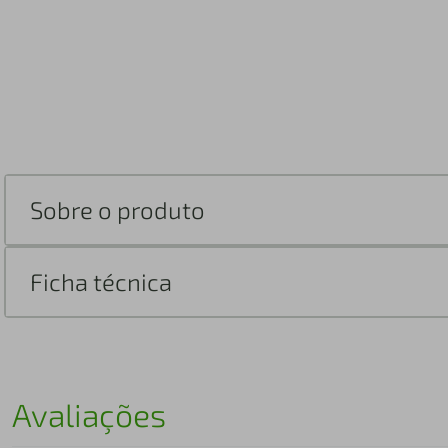
Sobre o produto
Ficha técnica
Avaliações