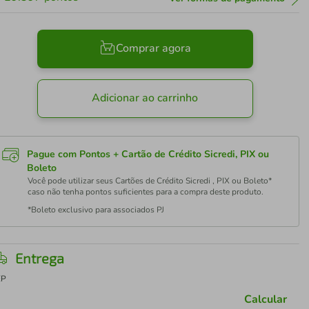
Comprar agora
Adicionar ao carrinho
Pague com Pontos + Cartão de Crédito Sicredi, PIX ou
Boleto
Você pode utilizar seus Cartões de Crédito Sicredi , PIX ou Boleto*
caso não tenha pontos suficientes para a compra deste produto.
*Boleto exclusivo para associados PJ
Entrega
EP
Calcular