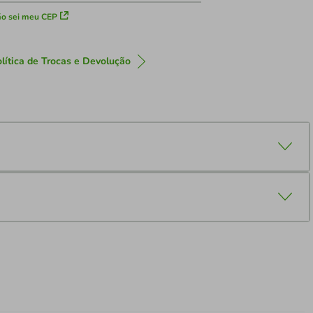
o sei meu CEP
lítica de Trocas e Devolução