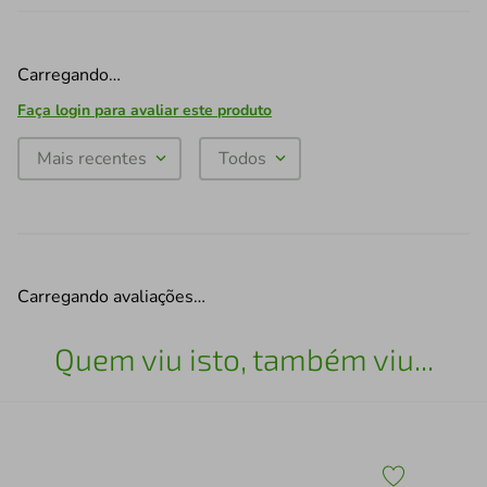
Carregando…
Faça login para avaliar este produto
Mais recentes
Todos
Carregando avaliações…
Quem viu isto, também viu...