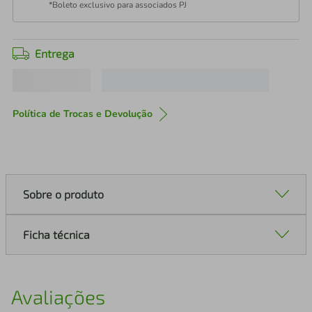
*Boleto exclusivo para associados PJ
Entrega
Política de Trocas e Devolução
Sobre o produto
Ficha técnica
Avaliações