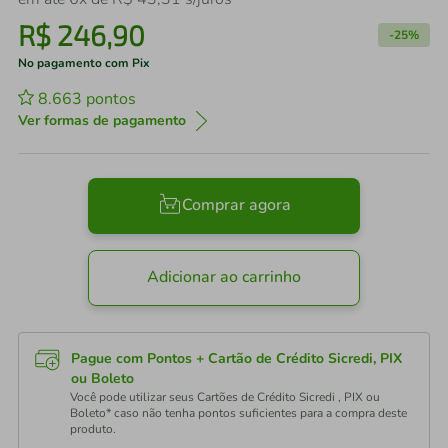
R$
246
,
90
-
25%
No pagamento com Pix
8.663
pontos
Ver formas de pagamento
Comprar agora
Adicionar ao carrinho
Pague com Pontos + Cartão de Crédito Sicredi, PIX
ou Boleto
Você pode utilizar seus Cartões de Crédito Sicredi , PIX ou
Boleto* caso não tenha pontos suficientes para a compra deste
produto.