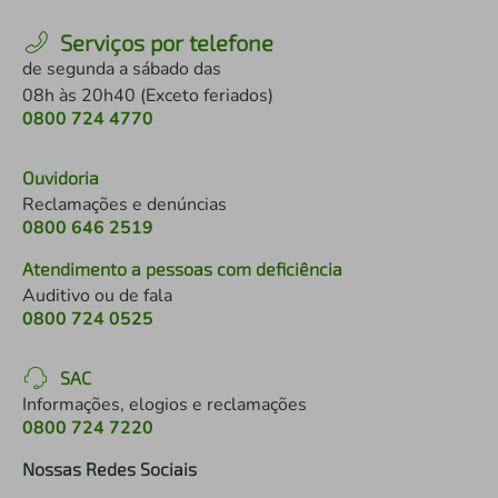
Serviços por telefone
de segunda a sábado das
08h às 20h40 (Exceto feriados)
0800 724 4770
Ouvidoria
Reclamações e denúncias
0800 646 2519
Atendimento a pessoas com deficiência
Auditivo ou de fala
0800 724 0525
SAC
Informações, elogios e reclamações
0800 724 7220
Nossas Redes Sociais