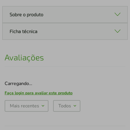
Sobre o produto
Ficha técnica
Avaliações
Carregando…
Faça login para avaliar este produto
Mais recentes
Todos