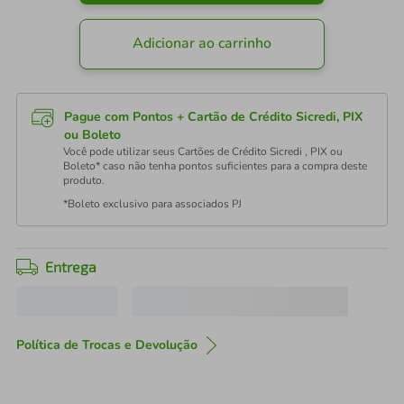
Adicionar ao carrinho
Pague com Pontos + Cartão de Crédito Sicredi, PIX
ou Boleto
Você pode utilizar seus Cartões de Crédito Sicredi , PIX ou
Boleto* caso não tenha pontos suficientes para a compra deste
produto.
*Boleto exclusivo para associados PJ
Entrega
Política de Trocas e Devolução