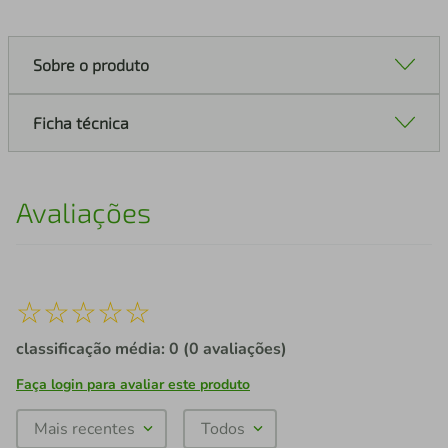
Sobre o produto
Ficha técnica
Avaliações
☆
☆
☆
☆
☆
classificação média: 0
(0 avaliações)
Faça login para avaliar este produto
Mais recentes
Todos