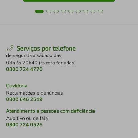
Serviços por telefone
de segunda a sábado das
08h às 20h40 (Exceto feriados)
0800 724 4770
Ouvidoria
Reclamações e denúncias
0800 646 2519
Atendimento a pessoas com deficiência
Auditivo ou de fala
0800 724 0525