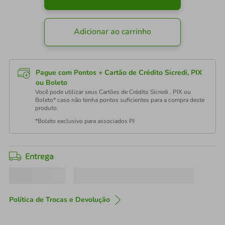
Adicionar ao carrinho
Pague com Pontos + Cartão de Crédito Sicredi, PIX
ou Boleto
Você pode utilizar seus Cartões de Crédito Sicredi , PIX ou
Boleto* caso não tenha pontos suficientes para a compra deste
produto.
*Boleto exclusivo para associados PJ
Entrega
Política de Trocas e Devolução