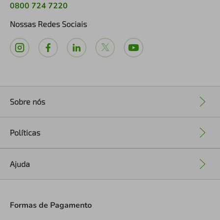
0800 724 7220
Nossas Redes Sociais
Sobre nós
+
Políticas
+
Ajuda
+
Formas de Pagamento