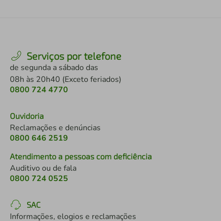
Serviços por telefone
de segunda a sábado das
08h às 20h40 (Exceto feriados)
0800 724 4770
Ouvidoria
Reclamações e denúncias
0800 646 2519
Atendimento a pessoas com deficiência
Auditivo ou de fala
0800 724 0525
SAC
Informações, elogios e reclamações