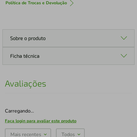
Política de Trocas e Devolução
Sobre o produto
Ficha técnica
Avaliações
Carregando…
Faça login para avaliar este produto
Mais recentes
Todos