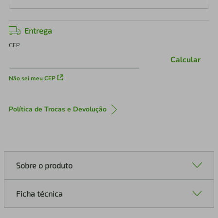
Entrega
CEP
Calcular
Não sei meu CEP
Política de Trocas e Devolução
Sobre o produto
Ficha técnica