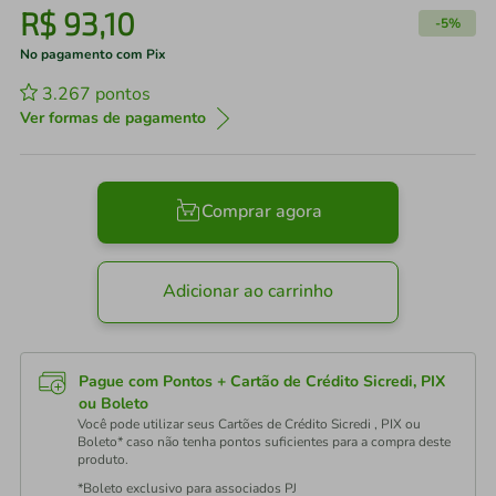
R$
93
,
10
-
5%
No pagamento com Pix
3.267
pontos
Ver formas de pagamento
Comprar agora
Adicionar ao carrinho
Pague com Pontos + Cartão de Crédito Sicredi, PIX
ou Boleto
Você pode utilizar seus Cartões de Crédito Sicredi , PIX ou
Boleto* caso não tenha pontos suficientes para a compra deste
produto.
*Boleto exclusivo para associados PJ