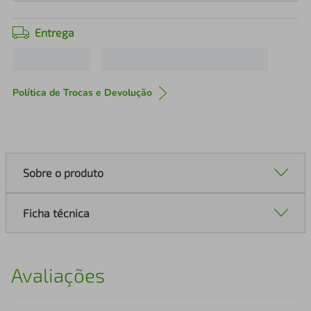
Entrega
Política de Trocas e Devolução
Sobre o produto
Ficha técnica
Avaliações