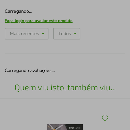
Carregando…
Faça login para avaliar este produto
Mais recentes
Todos
Carregando avaliações…
Quem viu isto, também viu...