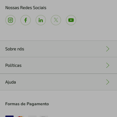
Nossas Redes Sociais
Sobre nós
+
Políticas
+
Ajuda
+
Formas de Pagamento