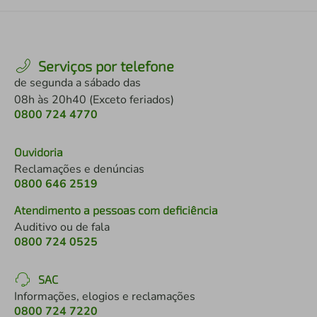
Serviços por telefone
de segunda a sábado das
08h às 20h40 (Exceto feriados)
0800 724 4770
Ouvidoria
Reclamações e denúncias
0800 646 2519
Atendimento a pessoas com deficiência
Auditivo ou de fala
0800 724 0525
SAC
Informações, elogios e reclamações
0800 724 7220