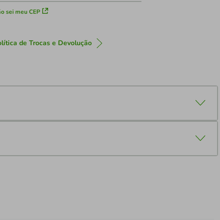
o sei meu CEP
lítica de Trocas e Devolução