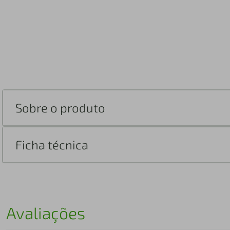
Sobre o produto
Ficha técnica
Avaliações