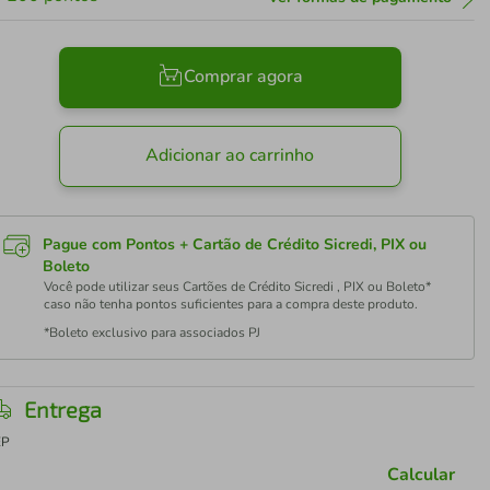
Comprar agora
Adicionar ao carrinho
Pague com Pontos + Cartão de Crédito Sicredi, PIX ou
Boleto
Você pode utilizar seus Cartões de Crédito Sicredi , PIX ou Boleto*
caso não tenha pontos suficientes para a compra deste produto.
*Boleto exclusivo para associados PJ
Entrega
EP
Calcular