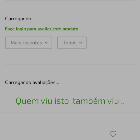
Carregando…
Faça login para avaliar este produto
Mais recentes
Todos
Carregando avaliações…
Quem viu isto, também viu...