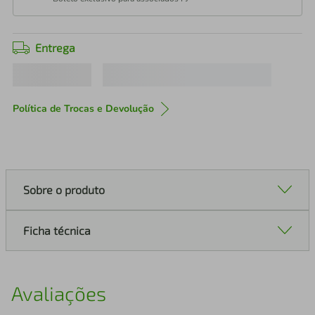
Entrega
Política de Trocas e Devolução
Sobre o produto
Ficha técnica
Avaliações