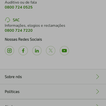
Auditivo ou de fala
0800 724 0525
SAC
Informações, elogios e reclamações
0800 724 7220
Nossas Redes Sociais
Sobre nós
+
Políticas
+