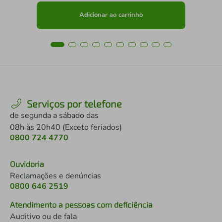
Adicionar ao carrinho
Serviços por telefone
de segunda a sábado das
08h às 20h40 (Exceto feriados)
0800 724 4770
Ouvidoria
Reclamações e denúncias
0800 646 2519
Atendimento a pessoas com deficiência
Auditivo ou de fala