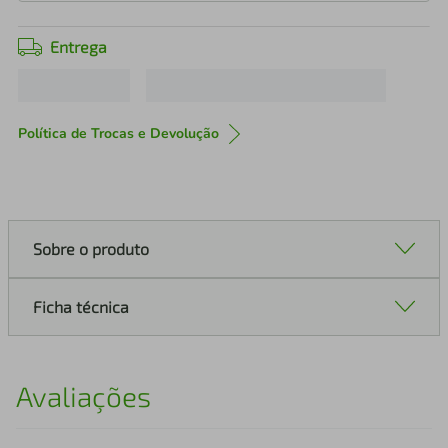
Entrega
Política de Trocas e Devolução
Sobre o produto
Ficha técnica
Avaliações