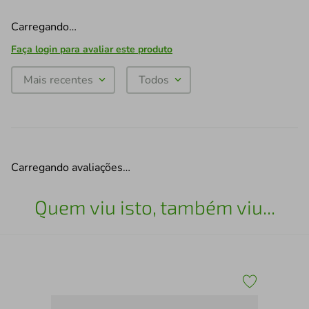
Carregando…
Faça login para avaliar este produto
Mais recentes
Todos
Carregando avaliações…
Quem viu isto, também viu...