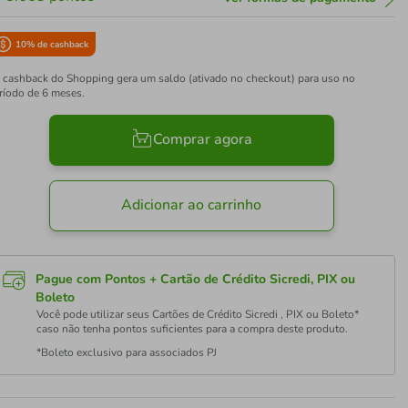
10
% de cashback
 cashback do Shopping gera um saldo (ativado no checkout) para uso no
ríodo de 6 meses.
Comprar agora
Adicionar ao carrinho
Pague com Pontos + Cartão de Crédito Sicredi, PIX ou
Boleto
Você pode utilizar seus Cartões de Crédito Sicredi , PIX ou Boleto*
caso não tenha pontos suficientes para a compra deste produto.
*Boleto exclusivo para associados PJ