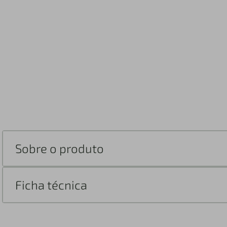
Sobre o produto
Ficha técnica