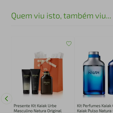
Quem viu isto, também viu...
 Eau
o
Presente Kit Kaiak Urbe
Kit Perfumes Kaiak 
Masculino Natura Original
Kaiak Pulso Natura 