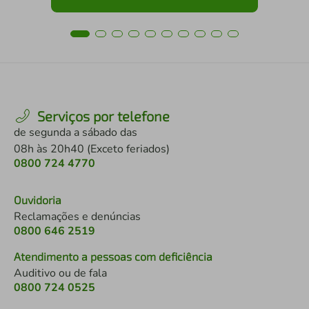
Serviços por telefone
de segunda a sábado das
08h às 20h40 (Exceto feriados)
0800 724 4770
Ouvidoria
Reclamações e denúncias
0800 646 2519
Atendimento a pessoas com deficiência
Auditivo ou de fala
0800 724 0525