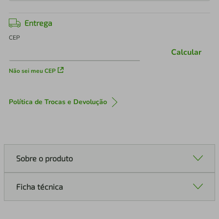
Entrega
CEP
Calcular
Não sei meu CEP
Política de Trocas e Devolução
Sobre o produto
Ficha técnica