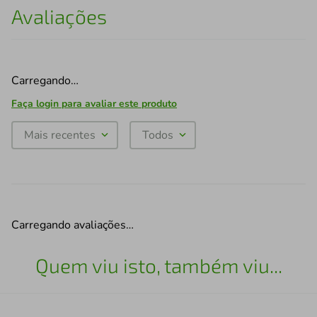
Avaliações
Carregando…
Faça login para avaliar este produto
Mais recentes
Todos
Carregando avaliações…
Quem viu isto, também viu...