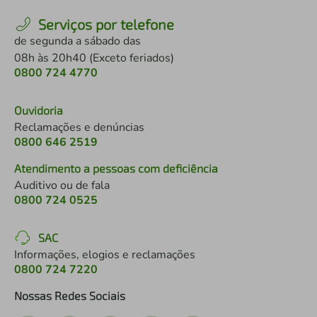
Serviços por telefone
de segunda a sábado das
08h às 20h40 (Exceto feriados)
0800 724 4770
Ouvidoria
Reclamações e denúncias
0800 646 2519
Atendimento a pessoas com deficiência
Auditivo ou de fala
0800 724 0525
SAC
Informações, elogios e reclamações
0800 724 7220
Nossas Redes Sociais