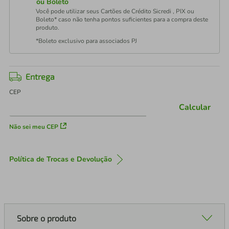
ou Boleto
Você pode utilizar seus Cartões de Crédito Sicredi , PIX ou
Boleto* caso não tenha pontos suficientes para a compra deste
produto.
*Boleto exclusivo para associados PJ
Entrega
CEP
Calcular
Não sei meu CEP
Política de Trocas e Devolução
Sobre o produto