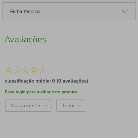
Ficha técnica
Avaliações
☆
☆
☆
☆
☆
classificação média: 0
(0 avaliações)
Faça login para avaliar este produto
Mais recentes
Todos