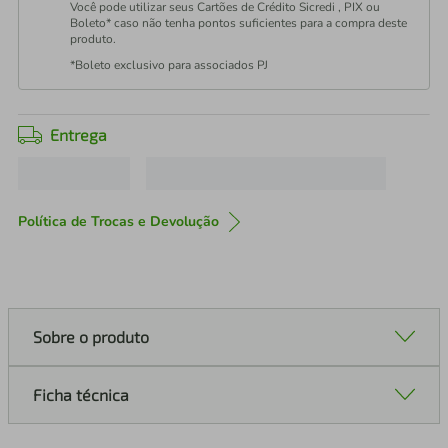
Você pode utilizar seus Cartões de Crédito Sicredi , PIX ou
Boleto* caso não tenha pontos suficientes para a compra deste
produto.
*Boleto exclusivo para associados PJ
Entrega
Política de Trocas e Devolução
Sobre o produto
Ficha técnica