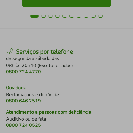
Serviços por telefone
de segunda a sábado das
08h às 20h40 (Exceto feriados)
0800 724 4770
Ouvidoria
Reclamações e denúncias
0800 646 2519
Atendimento a pessoas com deficiência
Auditivo ou de fala
0800 724 0525