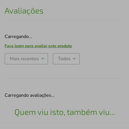
Avaliações
Carregando…
Faça login para avaliar este produto
Mais recentes
Todos
Carregando avaliações…
Quem viu isto, também viu...