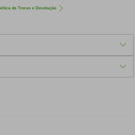
lítica de Trocas e Devolução