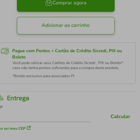
Comprar agora
Adicionar ao carrinho
Pague com Pontos + Cartão de Crédito Sicredi, PIX ou
Boleto
Você pode utilizar seus Cartões de Crédito Sicredi , PIX ou Boleto*
caso não tenha pontos suficientes para a compra deste produto.
*Boleto exclusivo para associados PJ
Entrega
EP
Calcular
o sei meu CEP