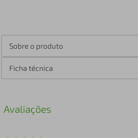
Sobre o produto
Ficha técnica
Avaliações