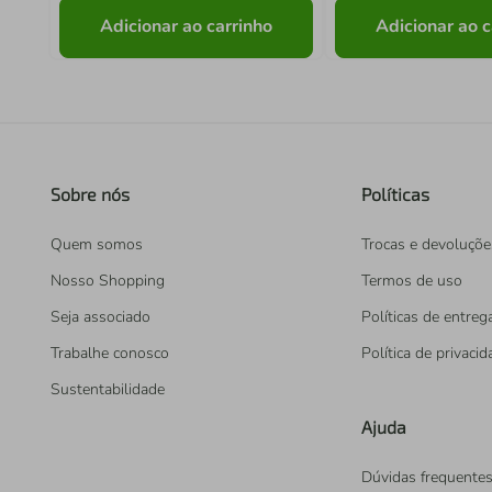
Adicionar ao carrinho
Adicionar ao c
Sobre nós
Políticas
Quem somos
Trocas e devoluçõe
Nosso Shopping
Termos de uso
Seja associado
Políticas de entreg
Trabalhe conosco
Política de privaci
Sustentabilidade
Ajuda
Dúvidas frequente