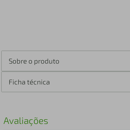
Sobre o produto
Ficha técnica
Avaliações