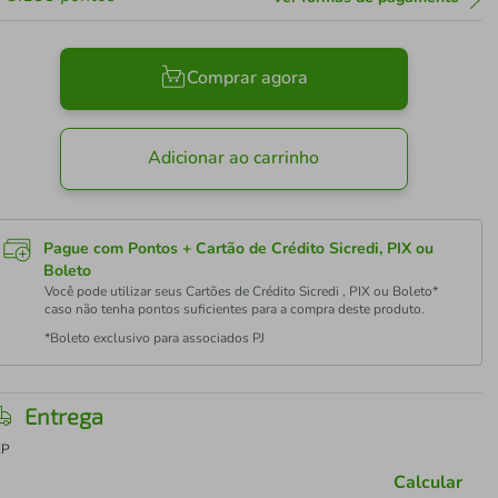
Comprar agora
Adicionar ao carrinho
Pague com Pontos + Cartão de Crédito Sicredi, PIX ou
Boleto
Você pode utilizar seus Cartões de Crédito Sicredi , PIX ou Boleto*
caso não tenha pontos suficientes para a compra deste produto.
*Boleto exclusivo para associados PJ
Entrega
EP
Calcular