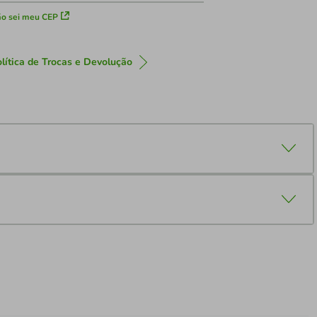
o sei meu CEP
lítica de Trocas e Devolução