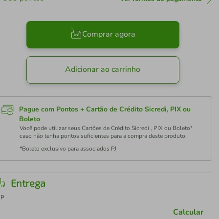
Comprar agora
Adicionar ao carrinho
Pague com Pontos + Cartão de Crédito Sicredi, PIX ou
Boleto
Você pode utilizar seus Cartões de Crédito Sicredi , PIX ou Boleto*
caso não tenha pontos suficientes para a compra deste produto.
*Boleto exclusivo para associados PJ
Entrega
EP
Calcular