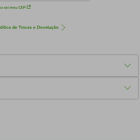
o sei meu CEP
lítica de Trocas e Devolução