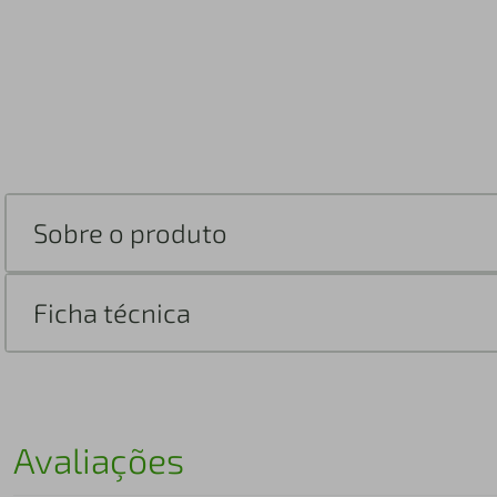
Sobre o produto
Ficha técnica
Avaliações