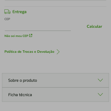
Entrega
CEP
Calcular
Não sei meu CEP
Política de Trocas e Devolução
Sobre o produto
Ficha técnica