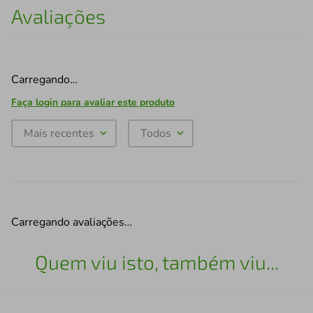
Avaliações
Carregando…
Faça login para avaliar este produto
Mais recentes
Todos
Carregando avaliações…
Quem viu isto, também viu...