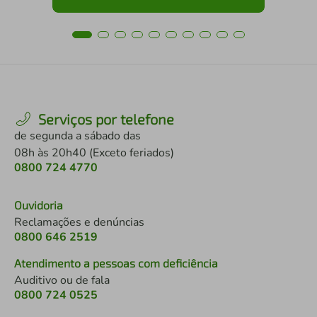
Serviços por telefone
de segunda a sábado das
08h às 20h40 (Exceto feriados)
0800 724 4770
Ouvidoria
Reclamações e denúncias
0800 646 2519
Atendimento a pessoas com deficiência
Auditivo ou de fala
0800 724 0525