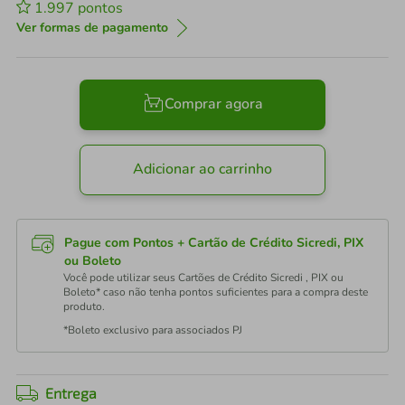
1.997
pontos
Ver formas de pagamento
Comprar agora
Adicionar ao carrinho
Pague com Pontos + Cartão de Crédito Sicredi, PIX
ou Boleto
Você pode utilizar seus Cartões de Crédito Sicredi , PIX ou
Boleto* caso não tenha pontos suficientes para a compra deste
produto.
*Boleto exclusivo para associados PJ
Entrega