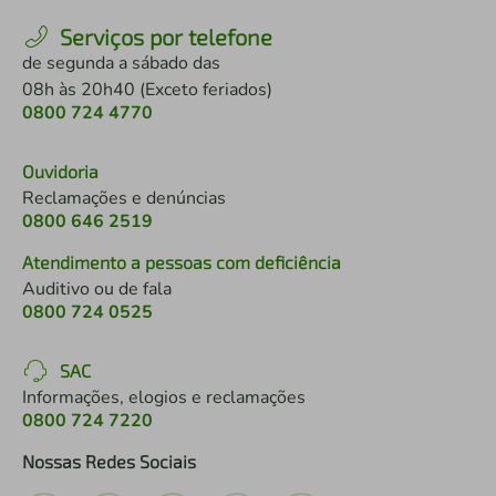
Serviços por telefone
de segunda a sábado das
08h às 20h40 (Exceto feriados)
0800 724 4770
Ouvidoria
Reclamações e denúncias
0800 646 2519
Atendimento a pessoas com deficiência
Auditivo ou de fala
0800 724 0525
SAC
Informações, elogios e reclamações
0800 724 7220
Nossas Redes Sociais