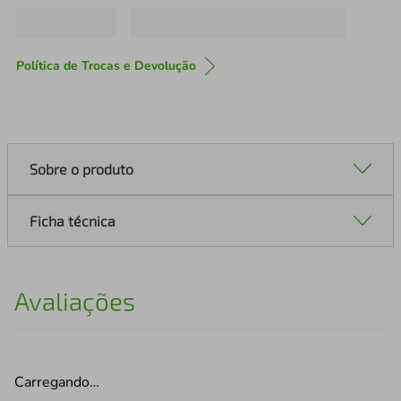
Política de Trocas e Devolução
Sobre o produto
Ficha técnica
Avaliações
Carregando…