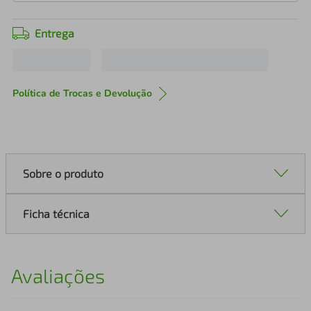
Entrega
Política de Trocas e Devolução
Sobre o produto
Ficha técnica
Avaliações