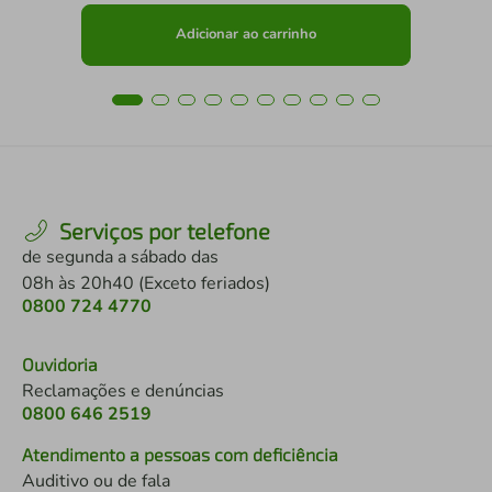
Adicionar ao carrinho
Serviços por telefone
de segunda a sábado das
08h às 20h40 (Exceto feriados)
0800 724 4770
Ouvidoria
Reclamações e denúncias
0800 646 2519
Atendimento a pessoas com deficiência
Auditivo ou de fala