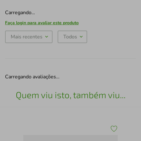
Carregando…
Faça login para avaliar este produto
Mais recentes
Todos
Carregando avaliações…
Quem viu isto, também viu...