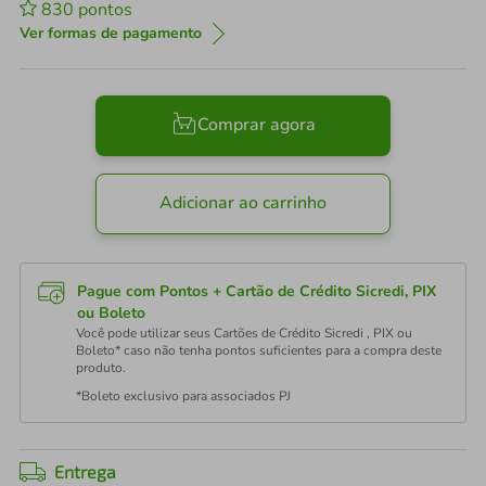
830
pontos
Ver formas de pagamento
Comprar agora
Adicionar ao carrinho
Pague com Pontos + Cartão de Crédito Sicredi, PIX
ou Boleto
Você pode utilizar seus Cartões de Crédito Sicredi , PIX ou
Boleto* caso não tenha pontos suficientes para a compra deste
produto.
*Boleto exclusivo para associados PJ
Entrega