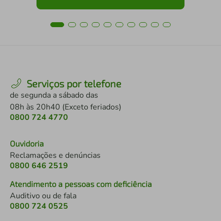
Serviços por telefone
de segunda a sábado das
08h às 20h40 (Exceto feriados)
0800 724 4770
Ouvidoria
Reclamações e denúncias
0800 646 2519
Atendimento a pessoas com deficiência
Auditivo ou de fala
0800 724 0525