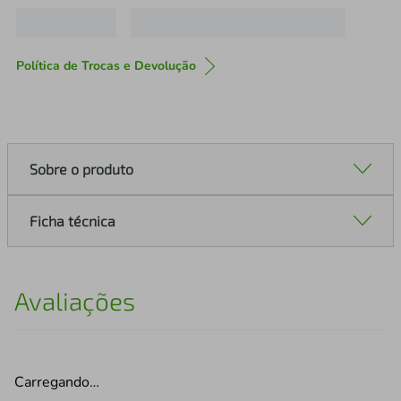
Política de Trocas e Devolução
Sobre o produto
Ficha técnica
Avaliações
Carregando…