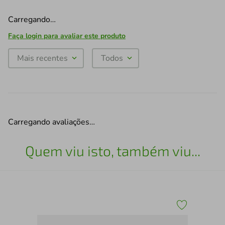
Carregando…
Faça login para avaliar este produto
Mais recentes
Todos
Carregando avaliações…
Quem viu isto, também viu...