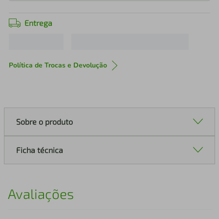
Entrega
Política de Trocas e Devolução
Sobre o produto
Ficha técnica
Avaliações