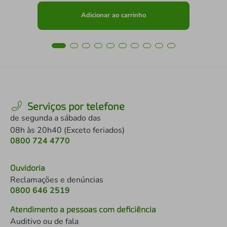
Adicionar ao carrinho
Serviços por telefone
de segunda a sábado das
08h às 20h40 (Exceto feriados)
0800 724 4770
Ouvidoria
Reclamações e denúncias
0800 646 2519
Atendimento a pessoas com deficiência
Auditivo ou de fala