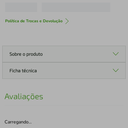
Política de Trocas e Devolução
Sobre o produto
Ficha técnica
Avaliações
Carregando…