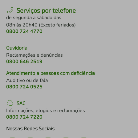
Serviços por telefone
de segunda a sábado das
08h às 20h40 (Exceto feriados)
0800 724 4770
Ouvidoria
Reclamações e denúncias
0800 646 2519
Atendimento a pessoas com deficiência
Auditivo ou de fala
0800 724 0525
SAC
Informações, elogios e reclamações
0800 724 7220
Nossas Redes Sociais