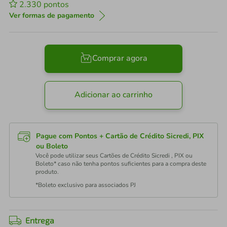
2.330
pontos
Ver formas de pagamento
Comprar agora
Adicionar ao carrinho
Pague com Pontos + Cartão de Crédito Sicredi, PIX
ou Boleto
Você pode utilizar seus Cartões de Crédito Sicredi , PIX ou
Boleto* caso não tenha pontos suficientes para a compra deste
produto.
*Boleto exclusivo para associados PJ
Entrega