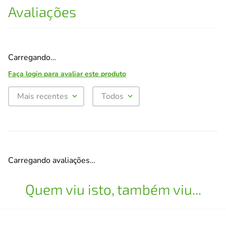
Avaliações
Carregando…
Faça login para avaliar este produto
Mais recentes
Todos
Carregando avaliações…
Quem viu isto, também viu...