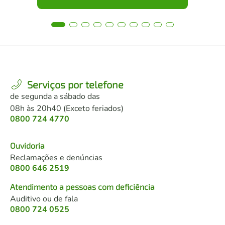
Serviços por telefone
de segunda a sábado das
08h às 20h40 (Exceto feriados)
0800 724 4770
Ouvidoria
Reclamações e denúncias
0800 646 2519
Atendimento a pessoas com deficiência
Auditivo ou de fala
0800 724 0525