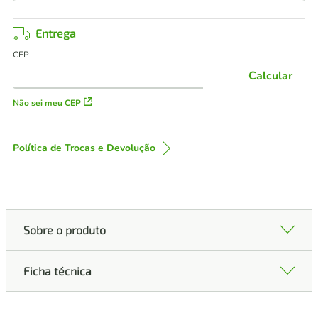
Entrega
CEP
Calcular
Não sei meu CEP
Política de Trocas e Devolução
Sobre o produto
Ficha técnica