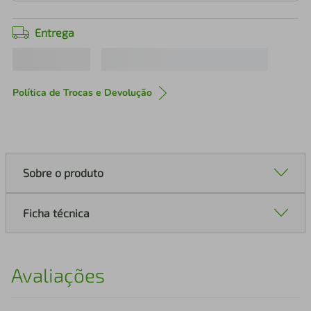
Entrega
Política de Trocas e Devolução
Sobre o produto
Ficha técnica
Avaliações