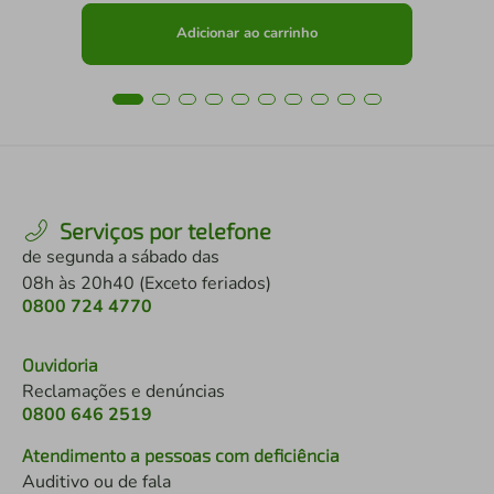
Adicionar ao carrinho
Serviços por telefone
de segunda a sábado das
08h às 20h40 (Exceto feriados)
0800 724 4770
Ouvidoria
Reclamações e denúncias
0800 646 2519
Atendimento a pessoas com deficiência
Auditivo ou de fala