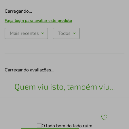
Carregando…
Faça login para avaliar este produto
Mais recentes
Todos
Carregando avaliações…
Quem viu isto, também viu...