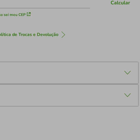
Calcular
o sei meu CEP
lítica de Trocas e Devolução