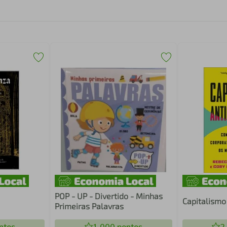
POP - UP - Divertido - Minhas
Capitalismo
Primeiras Palavras