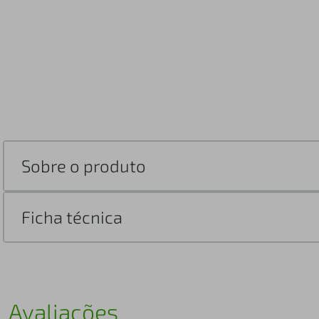
Sobre o produto
Ficha técnica
Avaliações