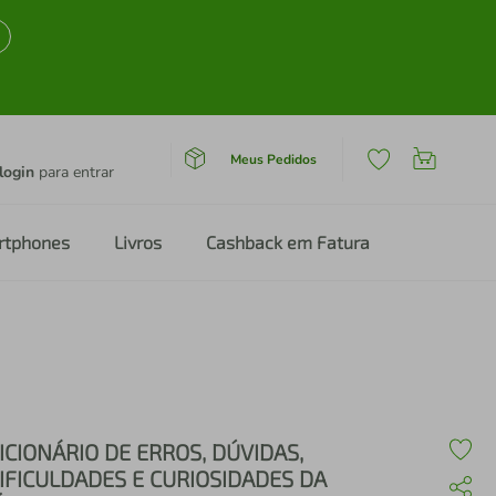
Meus Pedidos
login
para entrar
rtphones
Livros
Cashback em Fatura
ICIONÁRIO DE ERROS, DÚVIDAS,
IFICULDADES E CURIOSIDADES DA