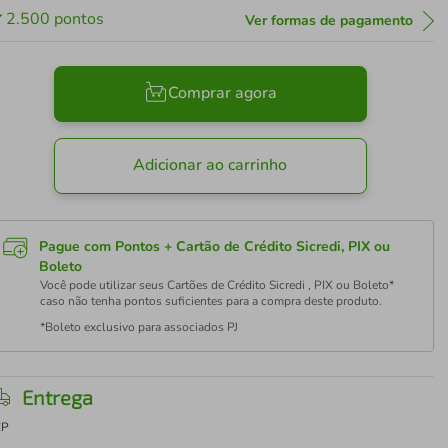
2.500
pontos
Ver formas de pagamento
Comprar agora
Adicionar ao carrinho
Pague com Pontos + Cartão de Crédito Sicredi, PIX ou
Boleto
Você pode utilizar seus Cartões de Crédito Sicredi , PIX ou Boleto*
caso não tenha pontos suficientes para a compra deste produto.
*Boleto exclusivo para associados PJ
Entrega
EP