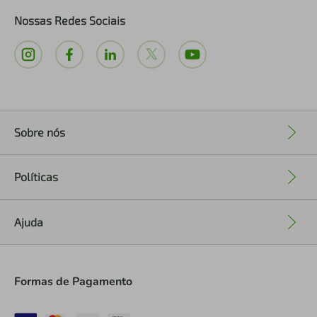
Nossas Redes Sociais
Sobre nós
+
Políticas
+
Ajuda
+
Formas de Pagamento