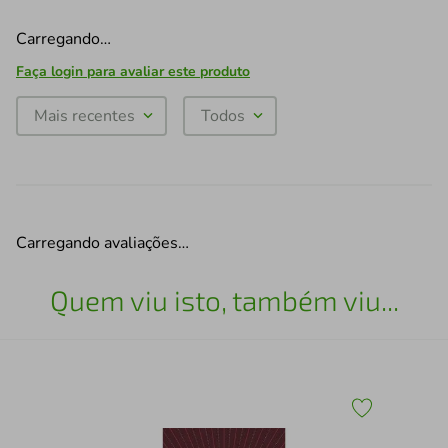
Carregando…
Faça login para avaliar este produto
Mais recentes
Todos
Carregando avaliações…
Quem viu isto, também viu...