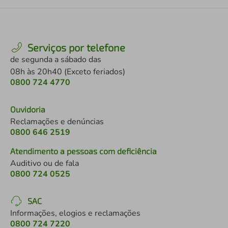
Serviços por telefone
de segunda a sábado das
08h às 20h40 (Exceto feriados)
0800 724 4770
Ouvidoria
Reclamações e denúncias
0800 646 2519
Atendimento a pessoas com deficiência
Auditivo ou de fala
0800 724 0525
SAC
Informações, elogios e reclamações
0800 724 7220