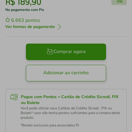
R$
189
,
90
-
5%
No pagamento com Pix
6.663
pontos
Ver formas de pagamento
Comprar agora
Adicionar ao carrinho
Pague com Pontos + Cartão de Crédito Sicredi, PIX
ou Boleto
Você pode utilizar seus Cartões de Crédito Sicredi , PIX ou
Boleto* caso não tenha pontos suficientes para a compra deste
produto.
*Boleto exclusivo para associados PJ