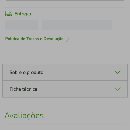
Entrega
Política de Trocas e Devolução
Sobre o produto
Ficha técnica
Avaliações