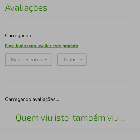
Avaliações
Carregando…
Faça login para avaliar este produto
Mais recentes
Todos
Carregando avaliações…
Quem viu isto, também viu...