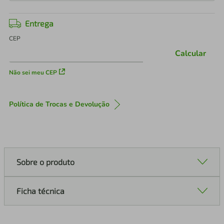
Entrega
CEP
Calcular
Não sei meu CEP
Política de Trocas e Devolução
Sobre o produto
Ficha técnica