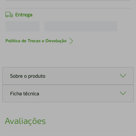
Entrega
Política de Trocas e Devolução
Sobre o produto
Ficha técnica
Avaliações