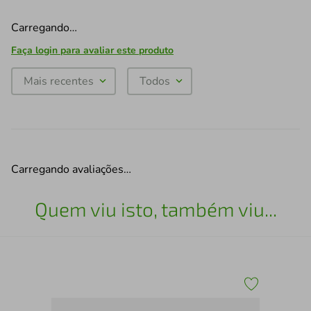
Carregando…
Faça login para avaliar este produto
Mais recentes
Todos
Carregando avaliações…
Quem viu isto, também viu...