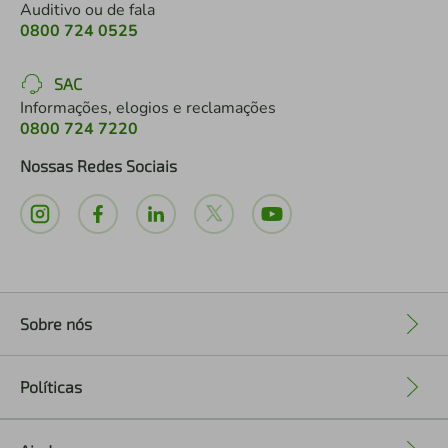
Auditivo ou de fala
0800 724 0525
SAC
Informações, elogios e reclamações
0800 724 7220
Nossas Redes Sociais
Sobre nós
+
Políticas
+